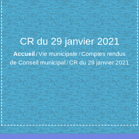
CR du 29 janvier 2021
Accueil
Vie municipale
Comptes rendus
/
/
de Conseil municipal
CR du 29 janvier 2021
/