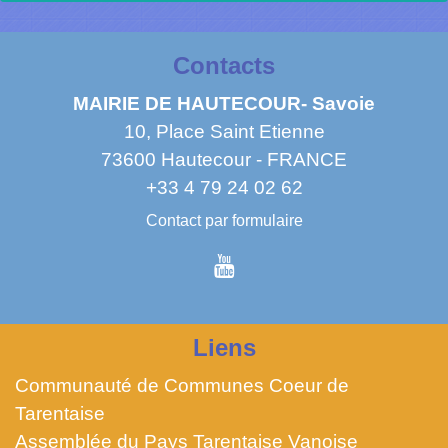
Contacts
MAIRIE DE HAUTECOUR- Savoie
10, Place Saint Etienne
73600 Hautecour - FRANCE
+33 4 79 24 02 62
Contact par formulaire
Liens
Communauté de Communes Coeur de
Tarentaise
Assemblée du Pays Tarentaise Vanoise