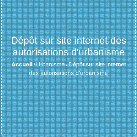
Dépôt sur site internet des
autorisations d'urbanisme
Accueil
Urbanisme
Dépôt sur site internet
/
/
des autorisations d'urbanisme