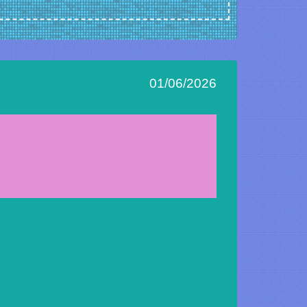
01/06/2026